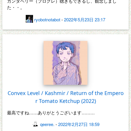
カンタベリー（プログレ）聴きもできるし、観念しまし
た・・。
ryobotnotabot
-
2022年5月23日 23:17
Convex Level / Kashmir / Return of the Empero
r Tomato Ketchup (2022)
最高ですね……ありがとうございます………
qeeree.
-
2022年2月27日 18:59