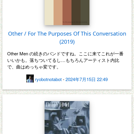
Other / For The Purposes Of This Conversation
(2019)
Other Men の続きのバンドですね。ここに来てこれが一番
いいかも。落ちついてるし…もちろんアーティスト内比
で、曲はめっちゃ変です。
ryobotnotabot
-
2024年7月15日 22:49