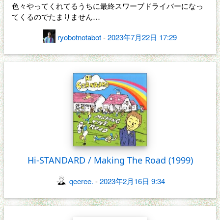
色々やってくれてるうちに最終スワーブドライバーになっ
てくるのでたまりません…
ryobotnotabot
-
2023年7月22日 17:29
Hi-STANDARD / Making The Road (1999)
qeeree.
-
2023年2月16日 9:34