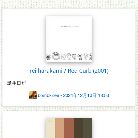
rei harakami / Red Curb (2001)
誕生日だ
bombknee
-
2024年12月10日 13:53