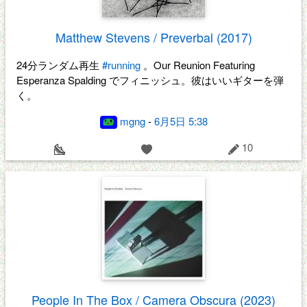
Matthew Stevens / Preverbal (2017)
24分ランダム再生
#running
。Our Reunion Featuring
Esperanza Spalding でフィニッシュ。彼はいいギターを弾
く。
mgng
-
6月5日 5:38
10
People In The Box / Camera Obscura (2023)