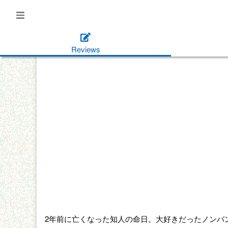
Reviews
2年前に亡くなった知人の命日。大好きだったノンバ