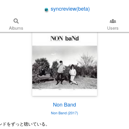
syncreview(beta)
Albums
Users
Non Band
Non Band (2017)
ンドをずっと聴いている。