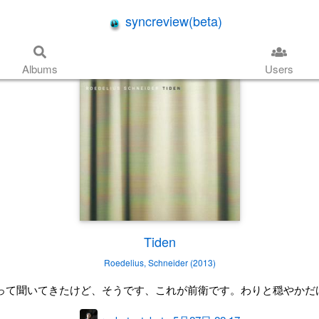
syncreview(beta)
Albums
Users
Tiden
Roedelius, Schneider (2013)
って聞いてきたけど、そうです、これが前衛です。わりと穏やかだ