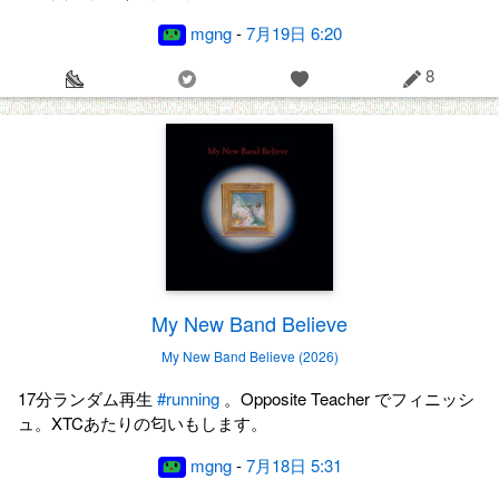
mgng
-
7月19日 6:20
8
My New Band Believe
My New Band Believe (2026)
17分ランダム再生
#running
。Opposite Teacher でフィニッシ
ュ。XTCあたりの匂いもします。
mgng
-
7月18日 5:31