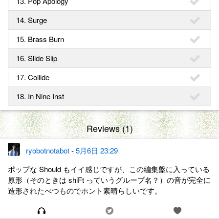
13. Pop Apology
14. Surge
15. Brass Burn
16. Slide Slip
17. Collide
18. In Nine Inst
Reviews (1)
ryobotnotabot
-
5月6日 23:29
ポップな Should もイイ感じですが、この編集盤に入っている
原形（そのときは shiFt っていうグループ名？）の音が完全に
造形されたべつものでホント素晴らしいです。