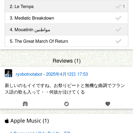
2. Le Temps
1
3. Mediatic Breakdown
4. Mouatinin مواطنين
5. The Great March Of Return
Reviews (1)
ryobotnotabot
-
2025年4月12日 17:53
新しいのもイイですね。お祭りビートと無機な曲調でフラン
ス語の歌も入って・・何故か泣けてくる
Apple Music (1)