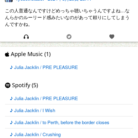
この人普通なんですけどめっちゃ聴いちゃうんですよね…な
んらかのルーリード感みたいなのがあって頼りにしてしまう
んですかね。
Apple Music (1)
♪ Julia Jacklin / PRE PLEASURE
Spotify (5)
♪ Julia Jacklin / PRE PLEASURE
♪ Julia Jacklin / I Wish
♪ Julia Jacklin / to Perth, before the border closes
♪ Julia Jacklin / Crushing