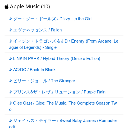
Apple Music (10)
♪ グー・グー・ドールズ / Dizzy Up the Girl
♪ エヴァネッセンス / Fallen
♪ イマジン・ドラゴンズ & JID / Enemy (From Arcane: Le
ague of Legends) - Single
♪ LINKIN PARK / Hybrid Theory (Deluxe Edition)
♪ AC/DC / Back In Black
♪ ビリー・ジョエル / The Stranger
♪ プリンス&ザ・レヴォリューション / Purple Rain
♪ Glee Cast / Glee: The Music, The Complete Season Tw
o
♪ ジェイムス・テイラー / Sweet Baby James (Remaster
ed)