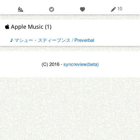
10
Apple Music (1)
♪ マシュー・スティーブンス / Preverbal
(C) 2016 -
syncreview(beta)