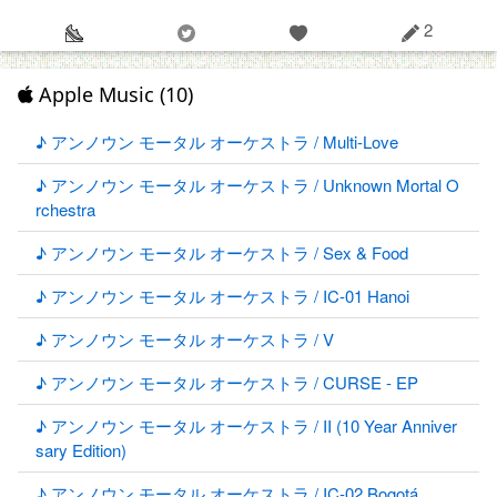
2
Apple Music (10)
♪ アンノウン モータル オーケストラ / Multi-Love
♪ アンノウン モータル オーケストラ / Unknown Mortal O
rchestra
♪ アンノウン モータル オーケストラ / Sex & Food
♪ アンノウン モータル オーケストラ / IC-01 Hanoi
♪ アンノウン モータル オーケストラ / V
♪ アンノウン モータル オーケストラ / CURSE - EP
♪ アンノウン モータル オーケストラ / II (10 Year Anniver
sary Edition)
♪ アンノウン モータル オーケストラ / IC-02 Bogotá